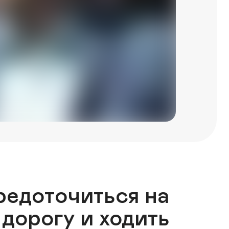
редоточиться на 
дорогу и ходить 