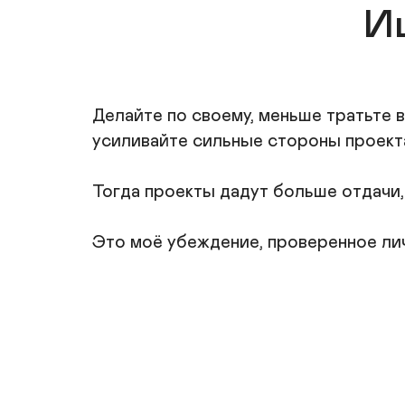
И
Делайте по своему, меньше тратьте в
усиливайте сильные стороны проекта,
Тогда проекты дадут больше отдачи, 
Это моё убеждение, проверенное ли