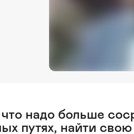
 что надо больше сос
ых путях, найти свою 