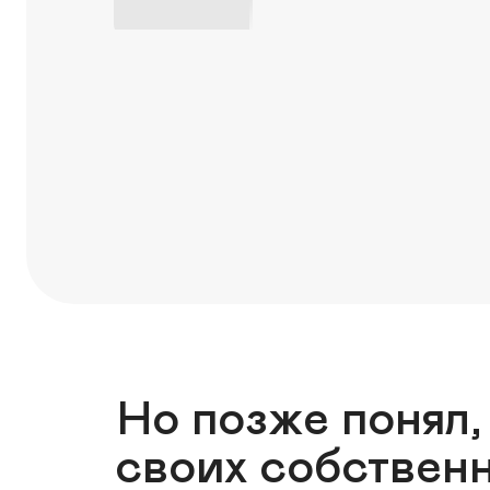
Но позже понял,
своих собственн