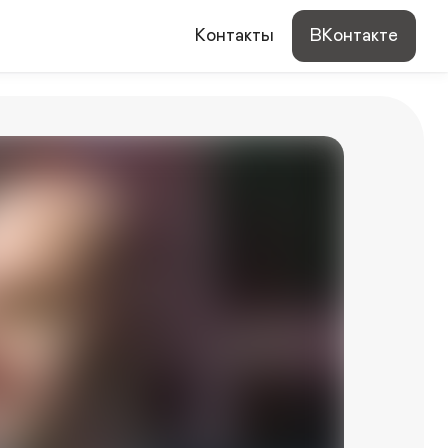
Контакты
ВКонтакте