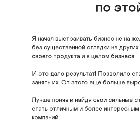
по это
Я начал выстраивать бизнес не на же
без существенной оглядки на других
своего продукта и в целом бизнеса!

И это дало результат! Позволило ста
занять их. От этого ещё больше выр
Лучше поняв и найдя свои сильные ст
стать отличным и более интересным д
компаний.