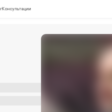
г
Консультации