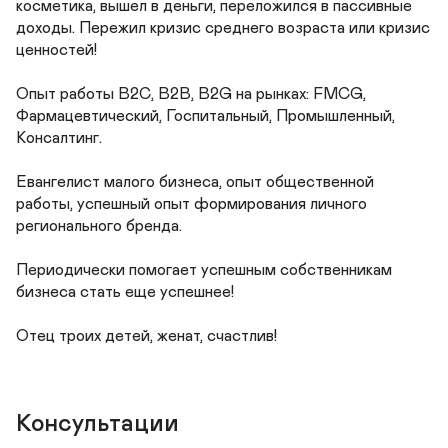
косметика, вышел в деньги, переложился в пассивные 
доходы. Пережил кризис среднего возраста или кризис 
ценностей!

Опыт работы B2C, B2B, B2G на рынках: FMCG, 
Фармацевтический, Госпитальный, Промышленный, 
Консалтинг.

Евангелист малого бизнеса, опыт общественной 
работы, успешный опыт формирования личного 
регионального бренда.

Периодически помогает успешным собственникам 
бизнеса стать еще успешнее!

Отец троих детей, женат, счастлив!
Консультации