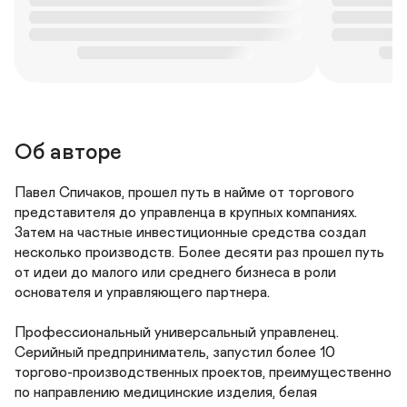
Об авторе
Павел Спичаков, прошел путь в найме от торгового 
представителя до управленца в крупных компаниях. 
Затем на частные инвестиционные средства создал 
несколько производств. Более десяти раз прошел путь 
от идеи до малого или среднего бизнеса в роли 
основателя и управляющего партнера.

Профессиональный универсальный управленец.

Серийный предприниматель, запустил более 10 
торгово-производственных проектов, преимущественно 
по направлению медицинские изделия, белая 