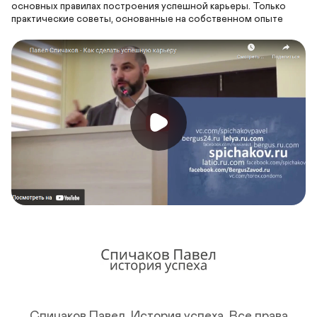
основных правилах построения успешной карьеры. Только 
практические советы, основанные на собственном опыте
Спичаков Павел. История успеха.
Все права