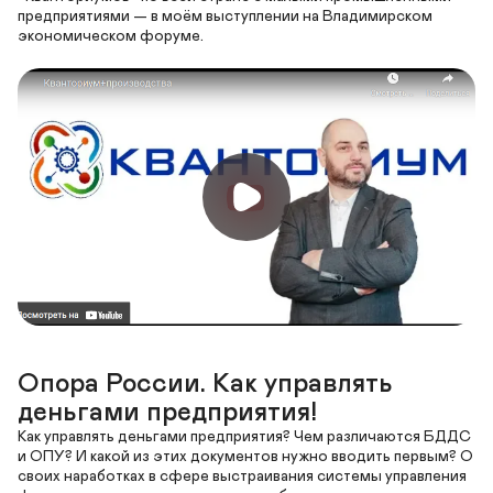
предприятиями — в моём выступлении на Владимирском 
Опора России. Как управлять 
деньгами предприятия!
Как управлять деньгами предприятия? Чем различаются БДДС 
и ОПУ? И какой из этих документов нужно вводить первым? О 
своих наработках в сфере выстраивания системы управления 