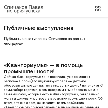
Публичные выступления
Публичные выступления Спичакова на разных 
площадках!
«Кванториумы» — в помощь 
промышленности!
Сейчас «Кванториумы» (они появились уже во многих 
регионах России) позиционируют себя как детские 
образовательные центры, но у них есть и другой потенциал. С 
теми лабораториями, с тем программным обеспечением, с 
теми мозгами, которые есть в «Кванториумах», они реально 
могут и должны участвовать в развитии промышленности. Об 
этом, а также о том, как наладить взаимодействие 
«Кванториумов» по всей стране с малыми промышленными 