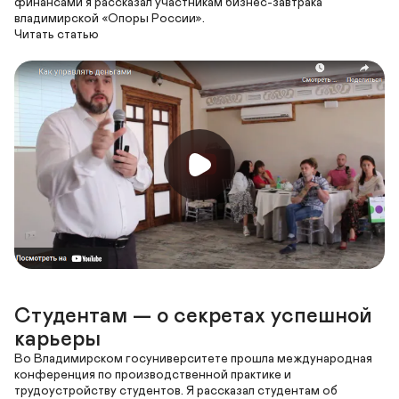
финансами я рассказал участникам бизнес-завтрака 
владимирской «Опоры России».

Студентам — о секретах успешной 
карьеры
Во Владимирском госуниверситете прошла международная 
конференция по производственной практике и 
трудоустройству студентов. Я рассказал студентам об 