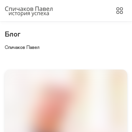
Блог
Спичаков Павел