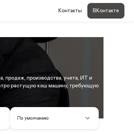
Контакты
ВКонтакте
, продаж, производства, учета, ИТ и
ыстро растущую кэш машину, требующую
По умолчанию