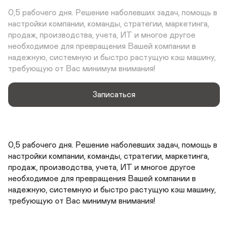
0,5 рабочего дня. Решение наболевших задач, помощь в 
настройки компании, команды, стратегии, маркетинга, 
продаж, производства, учета, ИТ и многое другое 
необходимое для превращения Вашей компании в 
надежную, системную и быстро растущую кэш машину, 
требующую от Вас минимум внимания!
Записаться
0,5 рабочего дня. Решение наболевших задач, помощь в 
настройки компании, команды, стратегии, маркетинга, 
продаж, производства, учета, ИТ и многое другое 
необходимое для превращения Вашей компании в 
надежную, системную и быстро растущую кэш машину, 
требующую от Вас минимум внимания!