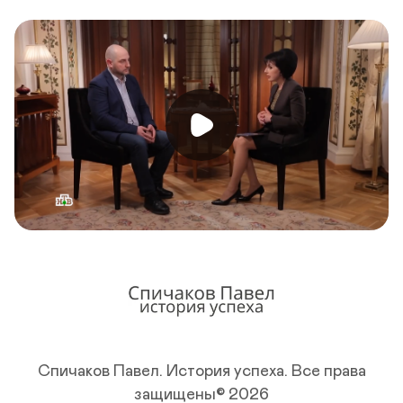
Спичаков Павел. История успеха.
Все права
защищены© 2026